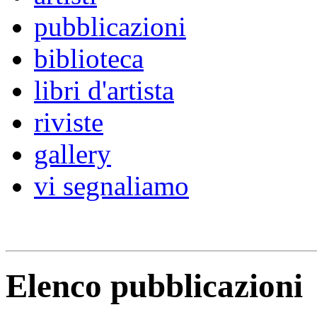
pubblicazioni
biblioteca
libri d'artista
riviste
gallery
vi segnaliamo
Elenco pubblicazioni