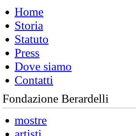
Home
Storia
Statuto
Press
Dove siamo
Contatti
Fondazione Berardelli
mostre
artisti