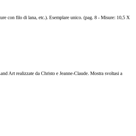
 con filo di lana, etc.). Esemplare unico. (pag. 8 - Misure: 10,5 X
 Land Art realizzate da Christo e Jeanne-Claude. Mostra svoltasi a