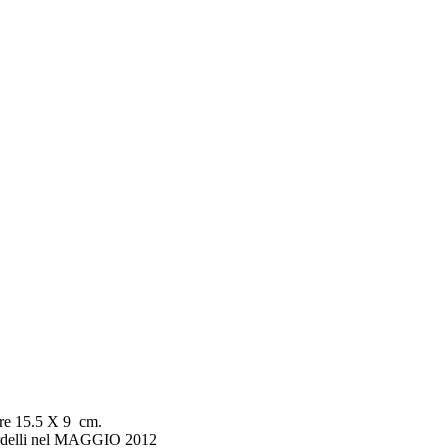
ure 15.5 X 9 cm.
elli nel MAGGIO 2012