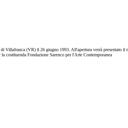
di Villafranca (VR) il 26 giugno 1993. All'apertura verrà presentato il 
per la costituenda Fondazione Sarenco per l'Arte Contemporanea