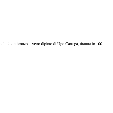
multiplo in bronzo + vetro dipinto di Ugo Carrega, tiratura in 100