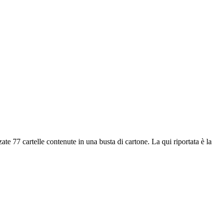
te 77 cartelle contenute in una busta di cartone. La qui riportata è la