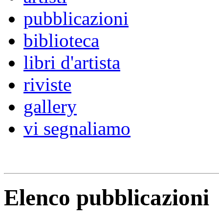
pubblicazioni
biblioteca
libri d'artista
riviste
gallery
vi segnaliamo
Elenco pubblicazioni