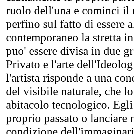
ruolo dell'una e cominci il 
perfino sul fatto di essere 
contemporaneo la stretta i
puo' essere divisa in due gra
Privato e l'arte dell'Ideolog
l'artista risponde a una co
del visibile naturale, che l
abitacolo tecnologico. Egli
proprio passato o lanciare
condizione dell'immaginari