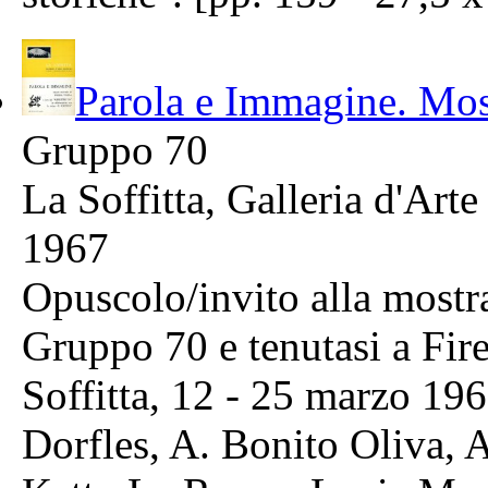
Parola e Immagine. Most
Gruppo 70
La Soffitta, Galleria d'Art
1967
Opuscolo/invito alla mostra
Gruppo 70 e tenutasi a Fir
Soffitta, 12 - 25 marzo 196
Dorfles, A. Bonito Oliva, 