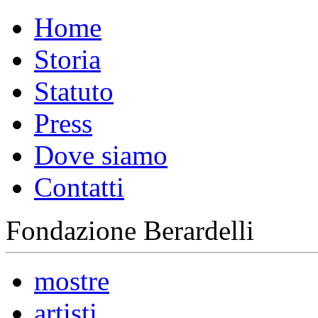
Home
Storia
Statuto
Press
Dove siamo
Contatti
Fondazione Berardelli
mostre
artisti