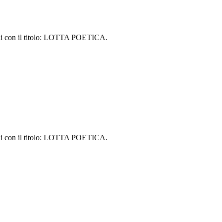
nni con il titolo: LOTTA POETICA.
nni con il titolo: LOTTA POETICA.