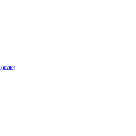
(invito)