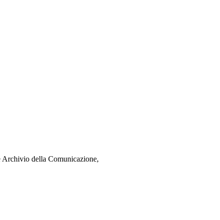
e Archivio della Comunicazione,