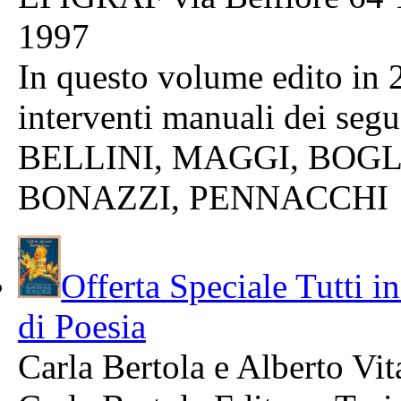
1997
In questo volume edito in 
interventi manuali dei segue
BELLINI, MAGGI, BOGL
BONAZZI, PENNACCHI
Offerta Speciale Tutti i
di Poesia
Carla Bertola e Alberto Vit