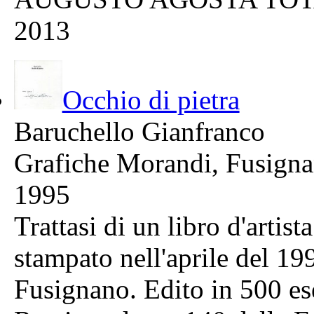
2013
Occhio di pietra
Baruchello Gianfranco
Grafiche Morandi, Fusign
1995
Trattasi di un libro d'artis
stampato nell'aprile del 1
Fusignano. Edito in 500 es