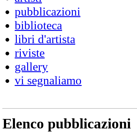
pubblicazioni
biblioteca
libri d'artista
riviste
gallery
vi segnaliamo
Elenco pubblicazioni