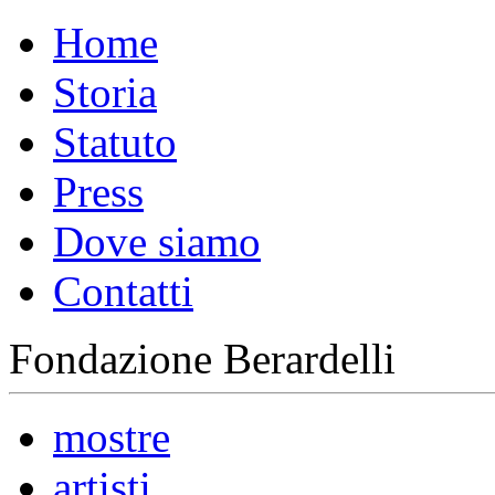
Home
Storia
Statuto
Press
Dove siamo
Contatti
Fondazione Berardelli
mostre
artisti