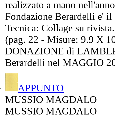
realizzato a mano nell'ann
Fondazione Berardelli e' i
Tecnica: Collage su rivista.
(pag. 22 - Misure: 9.9 X 
DONAZIONE di LAMBERT
Berardelli nel MAGGIO 2
APPUNTO
MUSSIO MAGDALO
MUSSIO MAGDALO