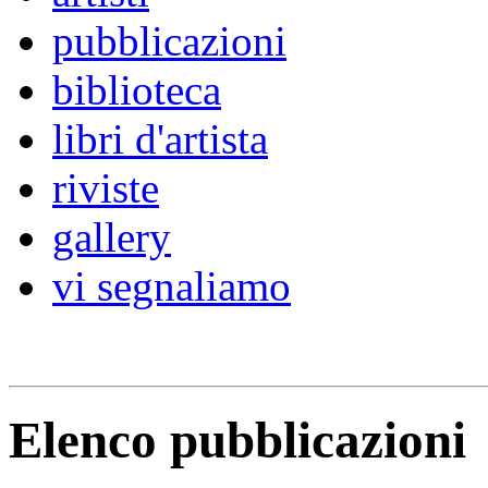
pubblicazioni
biblioteca
libri d'artista
riviste
gallery
vi segnaliamo
Elenco pubblicazioni