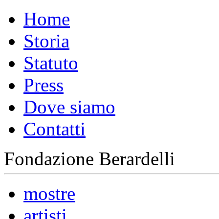
Home
Storia
Statuto
Press
Dove siamo
Contatti
Fondazione Berardelli
mostre
artisti