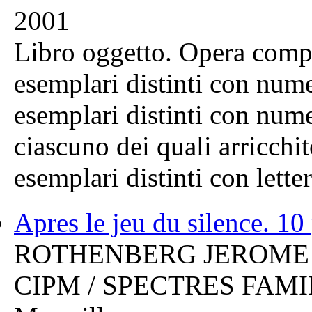
2001
Libro oggetto. Opera compo
esemplari distinti con nume
esemplari distinti con nume
ciascuno dei quali arricchi
esemplari distinti con lett
Apres le jeu du silence. 1
ROTHENBERG JEROME
CIPM / SPECTRES FAMILI