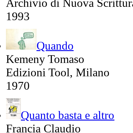
Archivio di Nuova Scrittur
1993
Quando
Kemeny Tomaso
Edizioni Tool, Milano
1970
Quanto basta e altro
Francia Claudio