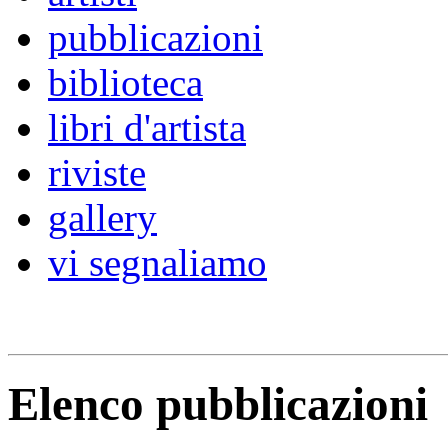
pubblicazioni
biblioteca
libri d'artista
riviste
gallery
vi segnaliamo
Elenco pubblicazioni