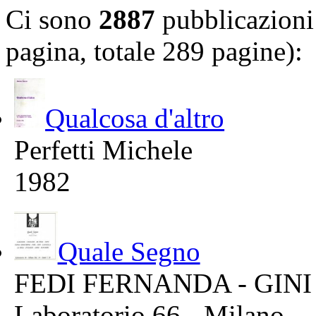
Ci sono
2887
pubblicazioni 
pagina, totale 289 pagine):
Qualcosa d'altro
Perfetti Michele
1982
Quale Segno
FEDI FERNANDA - GINI
Laboratorio 66 - Milano