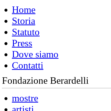
Home
Storia
Statuto
Press
Dove siamo
Contatti
Fondazione Berardelli
mostre
artisti