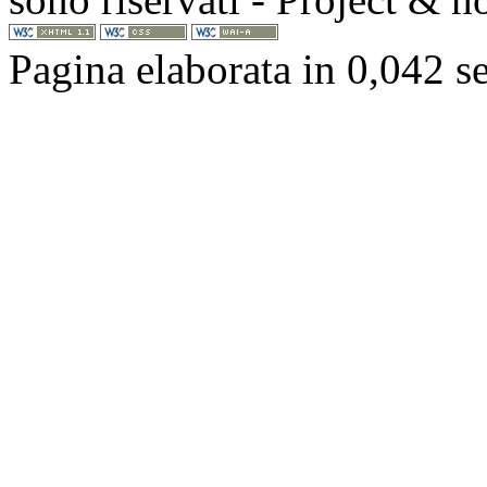
Pagina elaborata in 0,042 s