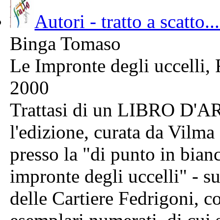
Autori - tratto a scatto...
Binga Tomaso
Le Impronte degli uccelli
2000
Trattasi di un LIBRO D'A
l'edizione, curata da Vilma 
presso la "di punto in bian
impronte degli uccelli" - s
delle Cartiere Fedrigoni, 