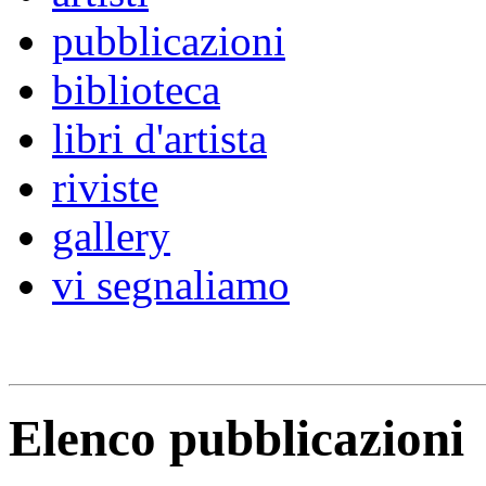
pubblicazioni
biblioteca
libri d'artista
riviste
gallery
vi segnaliamo
Elenco pubblicazioni