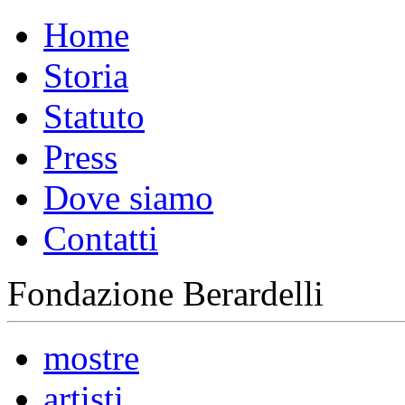
Home
Storia
Statuto
Press
Dove siamo
Contatti
Fondazione Berardelli
mostre
artisti