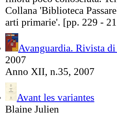
Collana 'Biblioteca Passare
arti primarie'. [pp. 229 - 2
Avanguardia. Rivista di
2007
Anno XII, n.35, 2007
Avant les variantes
Blaine Julien