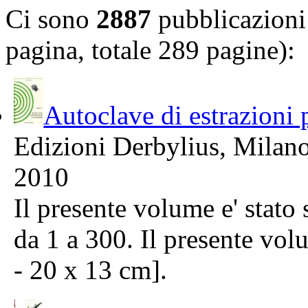
Ci sono
2887
pubblicazioni 
pagina, totale 289 pagine):
Autoclave di estrazioni 
Edizioni Derbylius, Milan
2010
Il presente volume e' stato
da 1 a 300. Il presente vol
- 20 x 13 cm].