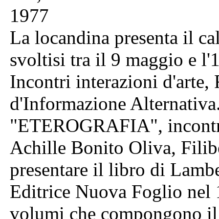
1977
La locandina presenta il cal
svoltisi tra il 9 maggio e 
Incontri interazioni d'arte
d'Informazione Alternativa. 
"ETEROGRAFIA", incontro 
Achille Bonito Oliva, Fili
presentare il libro di Lamb
Editrice Nuova Foglio nel 19
volumi che compongono il 