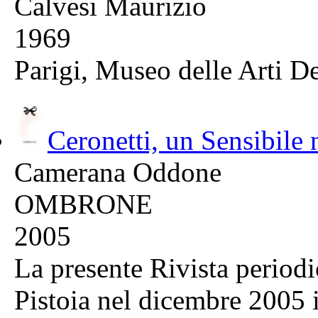
Calvesi Maurizio
1969
Parigi, Museo delle Arti De
Ceronetti, un Sensibile
Camerana Oddone
OMBRONE
2005
La presente Rivista period
Pistoia nel dicembre 2005 