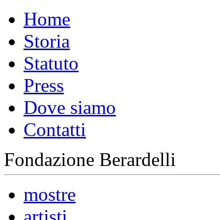
Home
Storia
Statuto
Press
Dove siamo
Contatti
Fondazione Berardelli
mostre
artisti