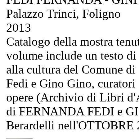
Palazzo Trinci, Foligno
2013
Catalogo della mostra tenut
volume include un testo di 
alla cultura del Comune di
Fedi e Gino Gino, curatori 
opere (Archivio di Libri 
di FERNANDA FEDI e GIN
Berardelli nell'OTTOBRE 2