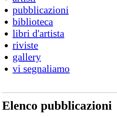
pubblicazioni
biblioteca
libri d'artista
riviste
gallery
vi segnaliamo
Elenco pubblicazioni