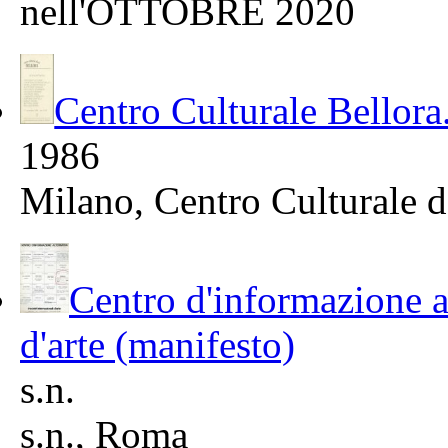
nell'OTTOBRE 2020
Centro Culturale Bellora
1986
Milano, Centro Culturale 
Centro d'informazione al
d'arte (manifesto)
s.n.
s.n., Roma