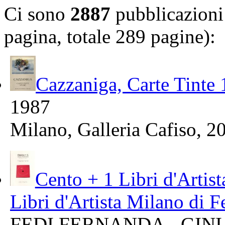
Ci sono
2887
pubblicazioni 
pagina, totale 289 pagine):
Cazzaniga, Carte Tinte
1987
Milano, Galleria Cafiso, 
Cento + 1 Libri d'Artis
Libri d'Artista Milano di 
FEDI FERNANDA - GINI