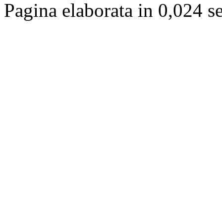
Pagina elaborata in 0,024 s