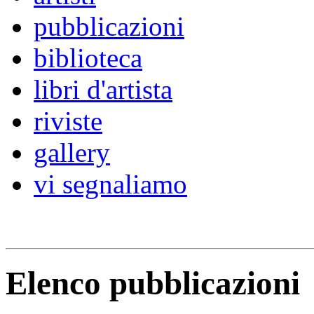
pubblicazioni
biblioteca
libri d'artista
riviste
gallery
vi segnaliamo
Elenco pubblicazioni