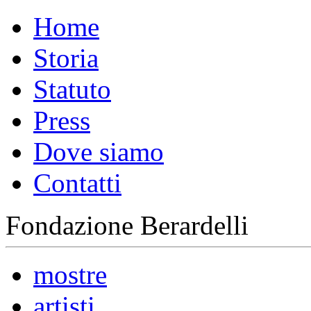
Home
Storia
Statuto
Press
Dove siamo
Contatti
Fondazione Berardelli
mostre
artisti