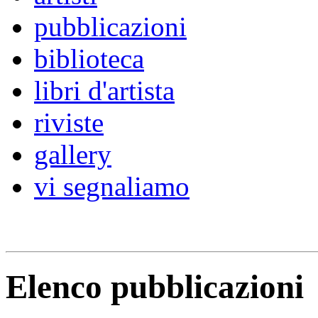
pubblicazioni
biblioteca
libri d'artista
riviste
gallery
vi segnaliamo
Elenco pubblicazioni