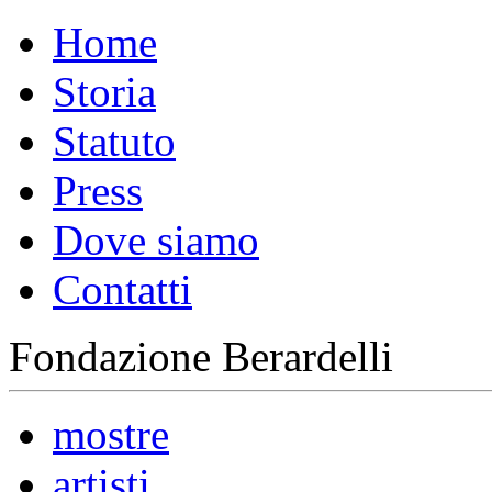
Home
Storia
Statuto
Press
Dove siamo
Contatti
Fondazione Berardelli
mostre
artisti