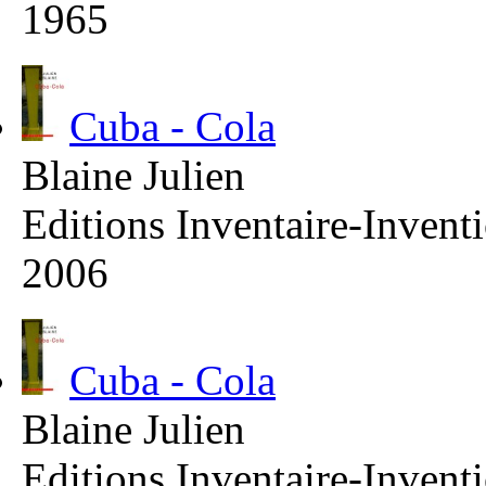
1965
Cuba - Cola
Blaine Julien
Editions Inventaire-Invent
2006
Cuba - Cola
Blaine Julien
Editions Inventaire-Invent