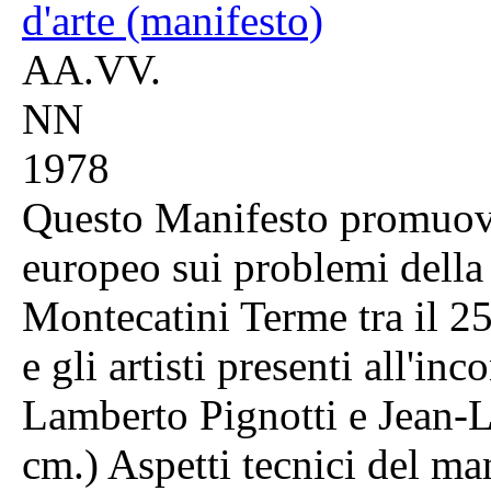
d'arte (manifesto)
AA.VV.
NN
1978
Questo Manifesto promuove
europeo sui problemi della c
Montecatini Terme tra il 25
e gli artisti presenti all'in
Lamberto Pignotti e Jean-L
cm.) Aspetti tecnici del ma