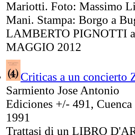
Mariotti. Foto: Massimo Li
Mani. Stampa: Borgo a 
LAMBERTO PIGNOTTI alla 
MAGGIO 2012
Criticas a un concierto 
Sarmiento Jose Antonio
Ediciones +/- 491, Cuenca
1991
Trattasi di un LIBRO D'A