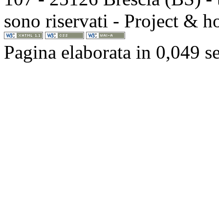
sono riservati - Project & 
Pagina elaborata in 0,049 s