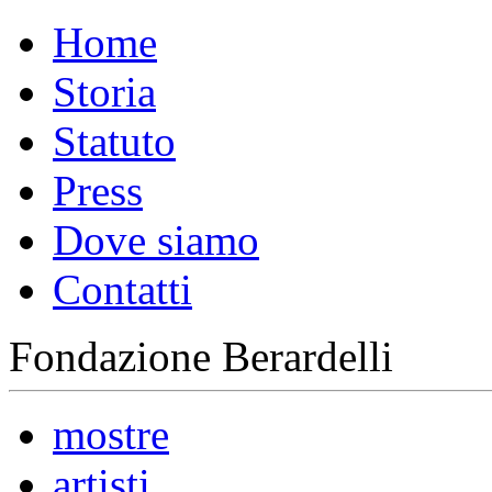
Home
Storia
Statuto
Press
Dove siamo
Contatti
Fondazione Berardelli
mostre
artisti