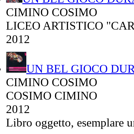
CIMINO COSIMO
LICEO ARTISTICO "CAR
2012
UN BEL GIOCO DU
CIMINO COSIMO
COSIMO CIMINO
2012
Libro oggetto, esemplare u