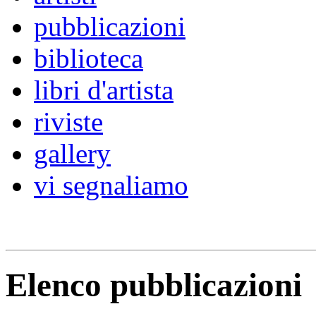
pubblicazioni
biblioteca
libri d'artista
riviste
gallery
vi segnaliamo
Elenco pubblicazioni