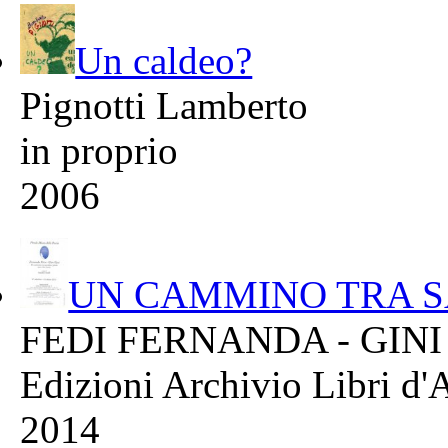
Un caldeo?
Pignotti Lamberto
in proprio
2006
UN CAMMINO TRA SA
FEDI FERNANDA - GINI
Edizioni Archivio Libri d'A
2014