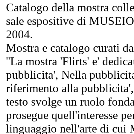
Catalogo della mostra colle
sale espositive di MUSEION
2004.
Mostra e catalogo curati da
''La mostra 'Flirts' e' dedica
pubblicita', Nella pubblicita
riferimento alla pubblicita
testo svolge un ruolo fonda
prosegue quell'interesse per
linguaggio nell'arte di cui