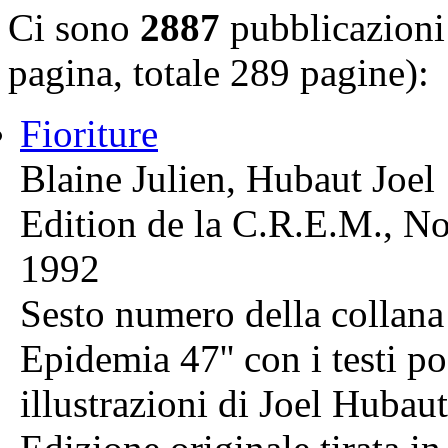
Ci sono
2887
pubblicazioni 
pagina, totale 289 pagine):
Fioriture
Blaine Julien, Hubaut Joel
Edition de la C.R.E.M., N
1992
Sesto numero della collana 
Epidemia 47'' con i testi po
illustrazioni di Joel Hubaut