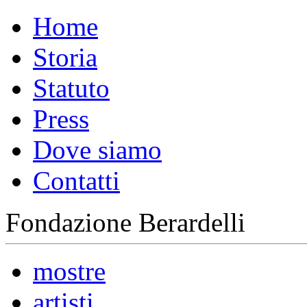
Home
Storia
Statuto
Press
Dove siamo
Contatti
Fondazione Berardelli
mostre
artisti