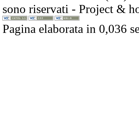
sono riservati - Project & 
Pagina elaborata in 0,036 s