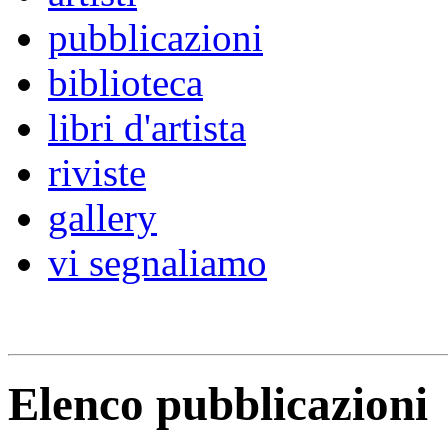
pubblicazioni
biblioteca
libri d'artista
riviste
gallery
vi segnaliamo
Elenco pubblicazioni