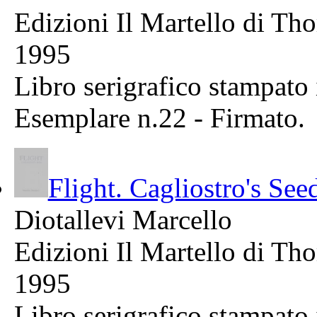
Edizioni Il Martello di Tho
1995
Libro serigrafico stampato 
Esemplare n.22 - Firmato.
Flight. Cagliostro's See
Diotallevi Marcello
Edizioni Il Martello di Tho
1995
Libro serigrafico stampato 