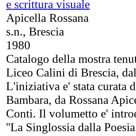
e scrittura visuale
Apicella Rossana
s.n., Brescia
1980
Catalogo della mostra tenu
Liceo Calini di Brescia, d
L'iniziativa e' stata curata 
Bambara, da Rossana Apice
Conti. Il volumetto e' intro
''La Singlossia dalla Poesia