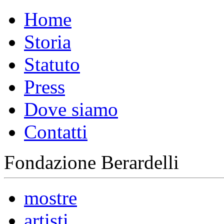
Home
Storia
Statuto
Press
Dove siamo
Contatti
Fondazione Berardelli
mostre
artisti