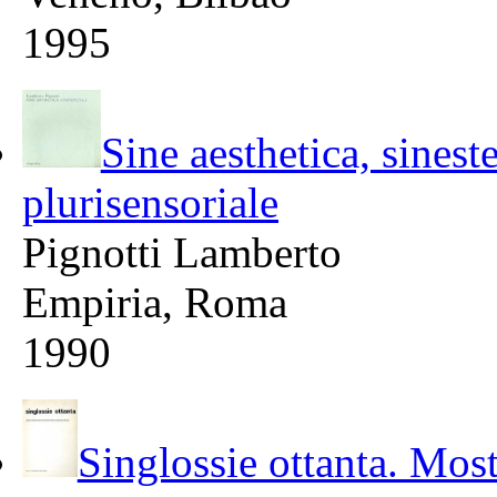
1995
Sine aesthetica, sineste
plurisensoriale
Pignotti Lamberto
Empiria, Roma
1990
Singlossie ottanta. Most