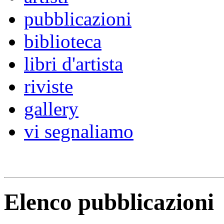
pubblicazioni
biblioteca
libri d'artista
riviste
gallery
vi segnaliamo
Elenco pubblicazioni