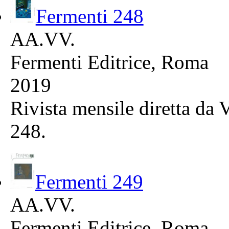
Fermenti 248
AA.VV.
Fermenti Editrice, Roma
2019
Rivista mensile diretta da
248.
Fermenti 249
AA.VV.
Fermenti Editrice, Roma