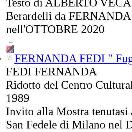
Testo di ALBERTO VECA
Berardelli da FERNANDA
nell'OTTOBRE 2020
FERNANDA FEDI " Fugh
FEDI FERNANDA
Ridotto del Centro Cultura
1989
Invito alla Mostra tenutasi
San Fedele di Milano nel 