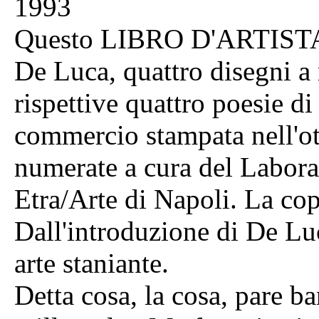
1993
Questo LIBRO D'ARTISTA 
De Luca, quattro disegni 
rispettive quattro poesie d
commercio stampata nell'ot
numerate a cura del Labora
Etra/Arte di Napoli. La cop
Dall'introduzione di De Lu
arte staniante.
Detta cosa, la cosa, pare ba