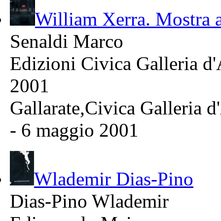
William Xerra. Mostra 
Senaldi Marco
Edizioni Civica Galleria d
2001
Gallarate,Civica Galleria d
- 6 maggio 2001
Wlademir Dias-Pino
Dias-Pino Wlademir