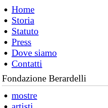
Home
Storia
Statuto
Press
Dove siamo
Contatti
Fondazione Berardelli
mostre
artisti