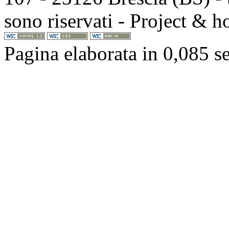
sono riservati - Project & 
Pagina elaborata in 0,085 s