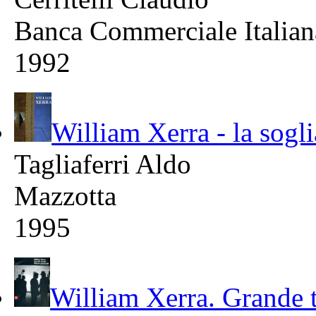
Banca Commerciale Italian
1992
William Xerra - la sogli
Tagliaferri Aldo
Mazzotta
1995
William Xerra. Grande 