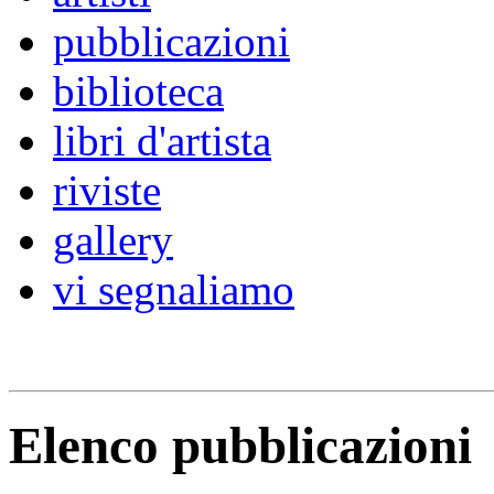
pubblicazioni
biblioteca
libri d'artista
riviste
gallery
vi segnaliamo
Elenco pubblicazioni