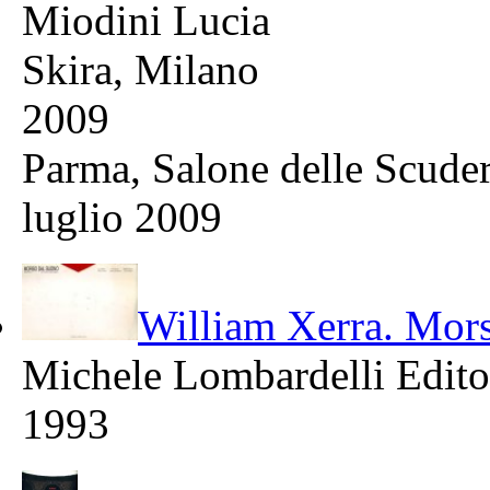
Miodini Lucia
Skira, Milano
2009
Parma, Salone delle Scuderi
luglio 2009
William Xerra. Mor
Michele Lombardelli Edito
1993