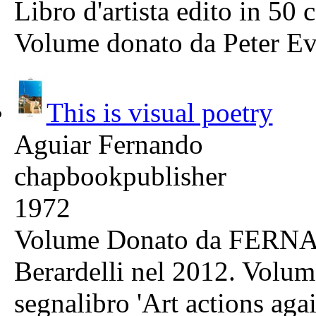
Libro d'artista edito in 5
Volume donato da Peter Ev
This is visual poetry
Aguiar Fernando
chapbookpublisher
1972
Volume Donato da FERN
Berardelli nel 2012. Volum
segnalibro 'Art actions aga