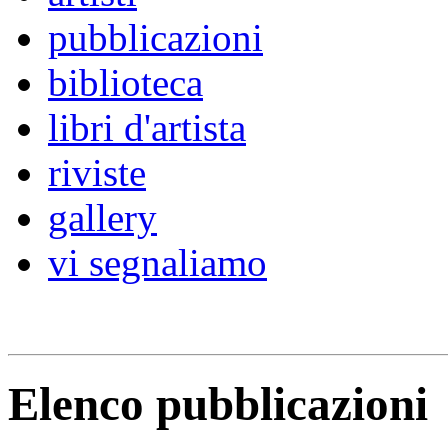
pubblicazioni
biblioteca
libri d'artista
riviste
gallery
vi segnaliamo
Elenco pubblicazioni