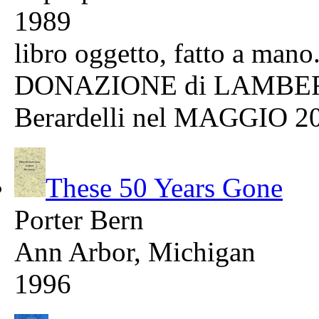
1989
libro oggetto, fatto a mano
DONAZIONE di LAMBERT
Berardelli nel MAGGIO 2
These 50 Years Gone
Porter Bern
Ann Arbor, Michigan
1996