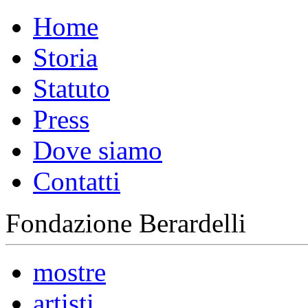
Home
Storia
Statuto
Press
Dove siamo
Contatti
Fondazione Berardelli
mostre
artisti