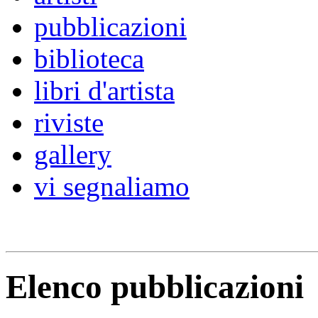
pubblicazioni
biblioteca
libri d'artista
riviste
gallery
vi segnaliamo
Elenco pubblicazioni