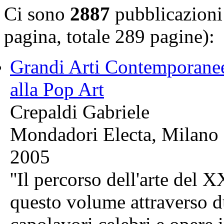
Ci sono
2887
pubblicazioni 
pagina, totale 289 pagine):
Grandi Arti Contemporane
alla Pop Art
Crepaldi Gabriele
Mondadori Electa, Milano
2005
''Il percorso dell'arte del 
questo volume attraverso d