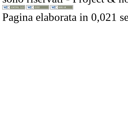
Pagina elaborata in 0,021 s