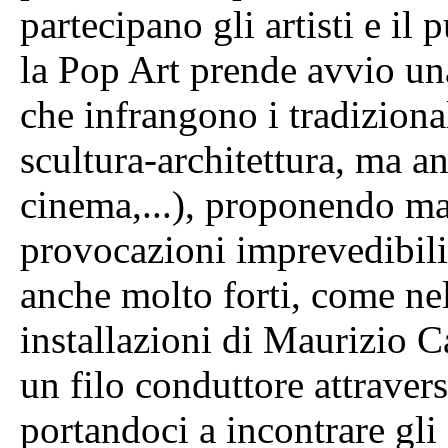
partecipano gli artisti e il 
la Pop Art prende avvio un
che infrangono i tradizionali
scultura-architettura, ma an
cinema,...), proponendo mat
provocazioni imprevedibili,
anche molto forti, come nel
installazioni di Maurizio 
un filo conduttore attraver
portandoci a incontrare gli a