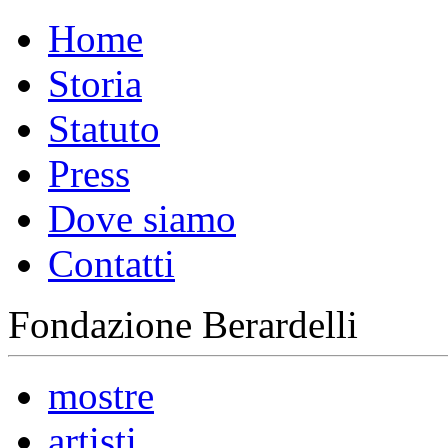
Home
Storia
Statuto
Press
Dove siamo
Contatti
Fondazione Berardelli
mostre
artisti