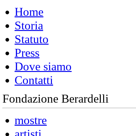
Home
Storia
Statuto
Press
Dove siamo
Contatti
Fondazione Berardelli
mostre
artisti