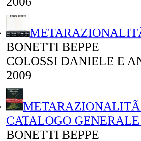
2006
METARAZIONALIT
BONETTI BEPPE
COLOSSI DANIELE E 
2009
METARAZIONALITÃ
CATALOGO GENERALE 
BONETTI BEPPE