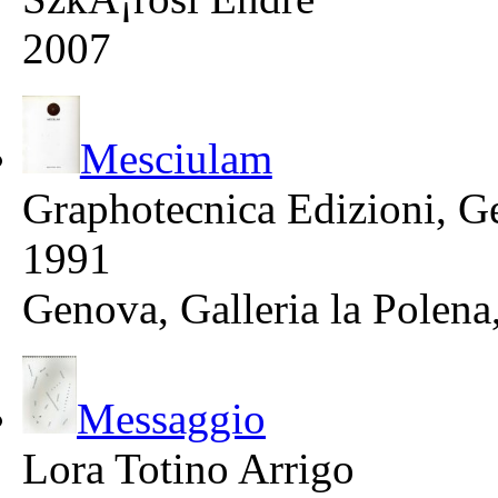
2007
Mesciulam
Graphotecnica Edizioni, 
1991
Genova, Galleria la Polena
Messaggio
Lora Totino Arrigo