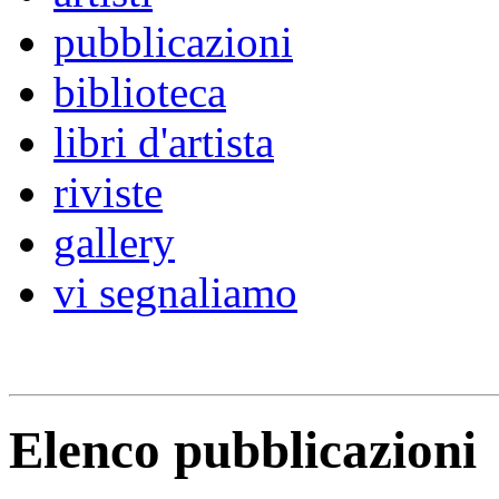
pubblicazioni
biblioteca
libri d'artista
riviste
gallery
vi segnaliamo
Elenco pubblicazioni