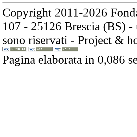
Copyright 2011-2026 Fondaz
107 - 25126 Brescia (BS) - t
sono riservati - Project & 
Pagina elaborata in 0,086 s