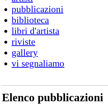
pubblicazioni
biblioteca
libri d'artista
riviste
gallery
vi segnaliamo
Elenco pubblicazioni