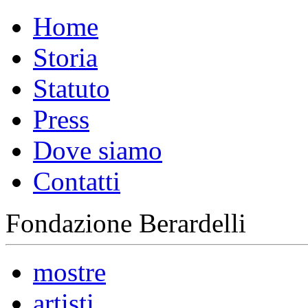
Home
Storia
Statuto
Press
Dove siamo
Contatti
Fondazione Berardelli
mostre
artisti