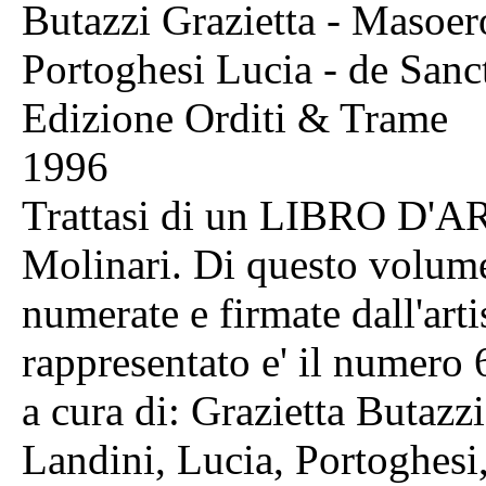
Butazzi Grazietta - Masoer
Portoghesi Lucia - de Sanc
Edizione Orditi & Trame
1996
Trattasi di un LIBRO D'AR
Molinari. Di questo volume
numerate e firmate dall'art
rappresentato e' il numero 6
a cura di: Grazietta Butaz
Landini, Lucia, Portoghesi,