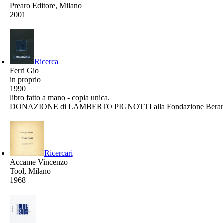
Prearo Editore, Milano
2001
Ricerca
Ferri Gio
in proprio
1990
libro fatto a mano - copia unica.
DONAZIONE di LAMBERTO PIGNOTTI alla Fondazione Berard
Ricercari
Accame Vincenzo
Tool, Milano
1968