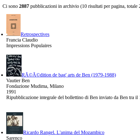
Ci sono
2887
pubblicazioni in archivio (10 risultati per pagina, totale
Retrospectives
Francia Claudio
Impressions Populaires
RÃ©Ã©dition de bag' arts de Ben (1979-1988)
Vautier Ben
Fondazione Mudima, Milano
1991
Ripubblicazione integrale del bollettino di Ben inviato da Ben tra il
Ricardo Rangel. L'anima del Mozambico
Sarenco