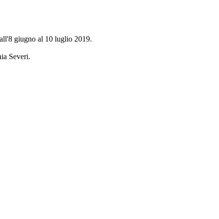
dall'8 giugno al 10 luglio 2019.
ia Severi.