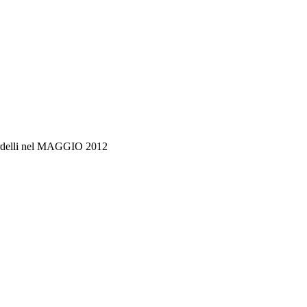
elli nel MAGGIO 2012