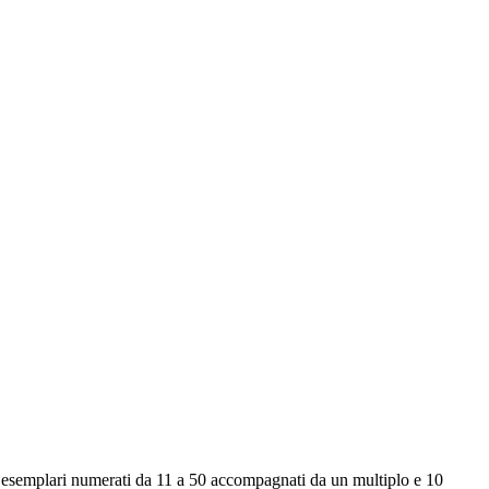
40 esemplari numerati da 11 a 50 accompagnati da un multiplo e 10