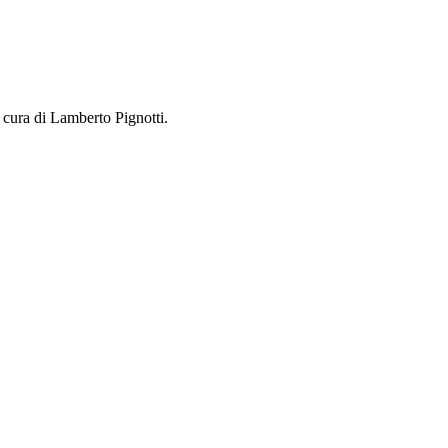
cura di Lamberto Pignotti.