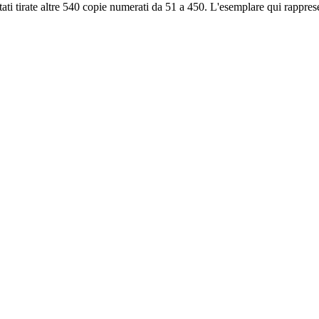
tati tirate altre 540 copie numerati da 51 a 450. L'esemplare qui rapprese