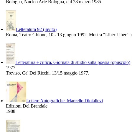
Bologna, Nucleo Arte Bologna, dal 28 marzo 1985.
Letteratura 92 (invito)
Roma, Teatro Ghione, 10 - 13 giugno 1992. Mostra "Liber Liber" a 
Letteratura e critica. Giornata di studio sulla poesia (opuscolo)
1977
Treviso, Ca' Dei Ricchi, 13/15 maggio 1977.
Lettere Autografiche. Marcello Diotallevi
Edizioni Del Brandale
1988