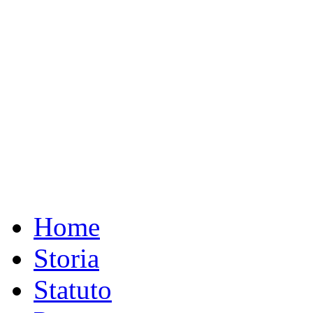
Home
Storia
Statuto