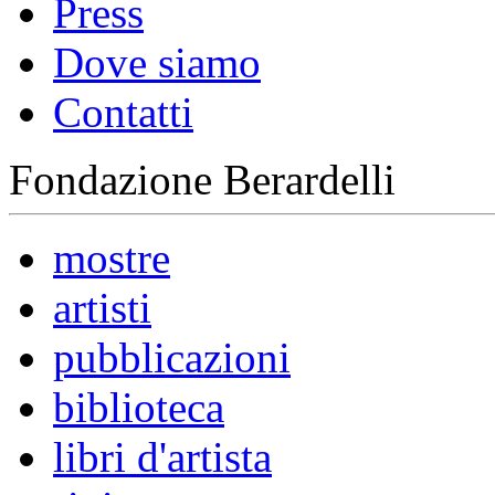
Press
Dove siamo
Contatti
Fondazione Berardelli
mostre
artisti
pubblicazioni
biblioteca
libri d'artista