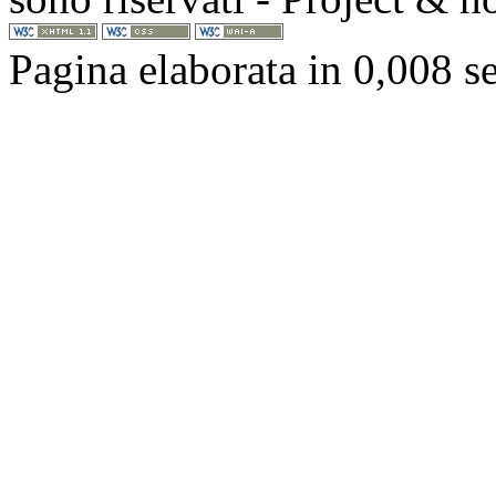
Pagina elaborata in 0,008 s