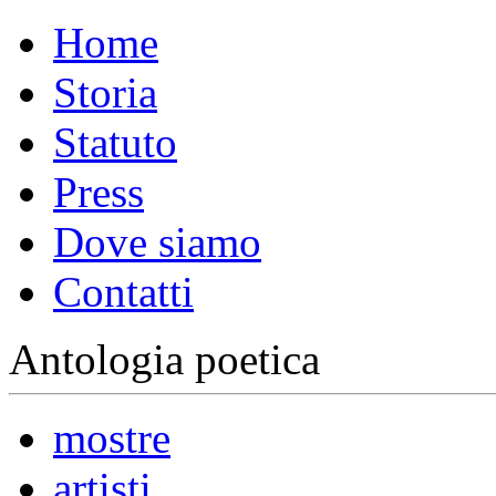
Home
Storia
Statuto
Press
Dove siamo
Contatti
Antologia poetica
mostre
artisti