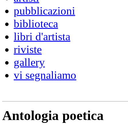
pubblicazioni
biblioteca
libri d'artista
riviste
gallery
vi segnaliamo
Antologia poetica