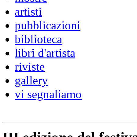
artisti
pubblicazioni
biblioteca
libri d'artista
riviste
gallery
vi segnaliamo