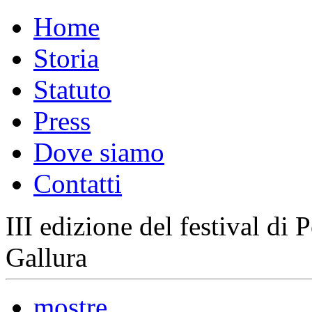
Home
Storia
Statuto
Press
Dove siamo
Contatti
III edizione del festival di
Gallura
mostre