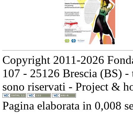
Copyright 2011-2026 Fondaz
107 - 25126 Brescia (BS) - t
sono riservati - Project & 
Pagina elaborata in 0,008 s