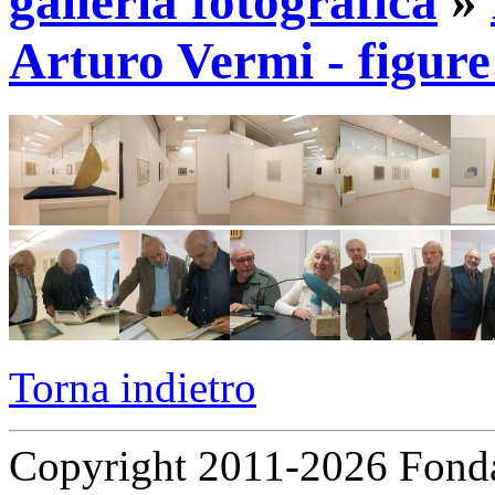
galleria fotografica
»
Arturo Vermi - figure
Torna indietro
Copyright 2011-2026 Fondaz