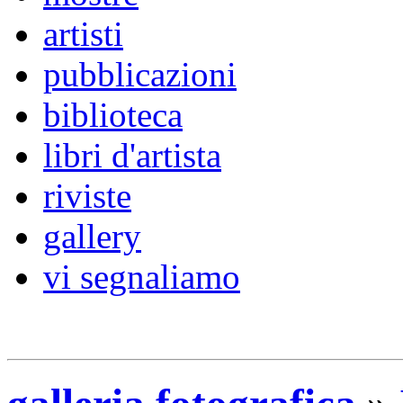
artisti
pubblicazioni
biblioteca
libri d'artista
riviste
gallery
vi segnaliamo